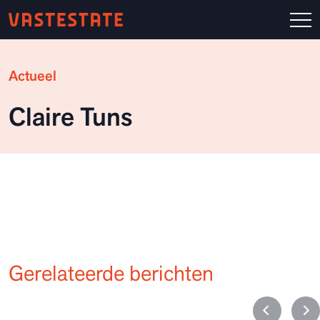
Actueel
Claire Tuns
Gerelateerde berichten