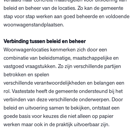
beleid en beheer van de locaties. Zo kan de gemeente
stap voor stap werken aan goed beheerde en voldoende
woonwagenstandplaatsen.
Verbinding tussen beleid en beheer
Woonwagenlocaties kenmerken zich door een
combinatie van beleidsmatige, maatschappelijke en
vastgoed vraagstukken. Zo zijn verschillende partijen
betrokken en spelen
verschillende verantwoordelijkheden en belangen een
rol. Vastestate heeft de gemeente ondersteund bij het
verbinden van deze verschillende onderwerpen. Door
beleid en uitvoering samen te bekijken, ontstaat een
goede basis voor keuzes die niet alleen op papier
werken maar ook in de praktijk uitvoerbaar zijn.