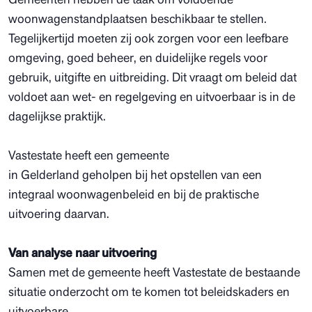
woonwagenstandplaatsen beschikbaar te stellen.
Tegelijkertijd moeten zij ook zorgen voor een leefbare
omgeving, goed beheer, en duidelijke regels voor
gebruik, uitgifte en uitbreiding. Dit vraagt om beleid dat
voldoet aan wet- en regelgeving en uitvoerbaar is in de
dagelijkse praktijk.
Vastestate heeft een gemeente
in Gelderland geholpen bij het opstellen van een
integraal woonwagenbeleid en bij de praktische
uitvoering daarvan.
Van analyse naar uitvoering
Samen met de gemeente heeft Vastestate de bestaande
situatie onderzocht om te komen tot beleidskaders en
uitvoerbare