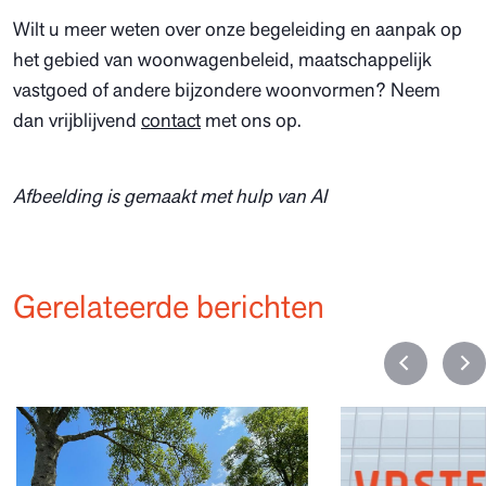
Wilt u meer weten over onze begeleiding en aanpak op
het gebied van woonwagenbeleid, maatschappelijk
vastgoed of andere bijzondere woonvormen? Neem
dan vrijblijvend
contact
met ons op.
Afbeelding is gemaakt met hulp van AI
Gerelateerde berichten