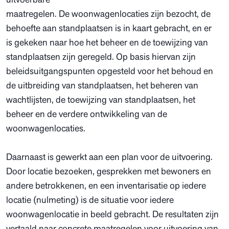
maatregelen. De woonwagenlocaties zijn bezocht, de
behoefte aan standplaatsen is in kaart gebracht, en er
is gekeken naar hoe het beheer en de toewijzing van
standplaatsen zijn geregeld. Op basis hiervan zijn
beleidsuitgangspunten opgesteld voor het behoud en
de uitbreiding van standplaatsen, het beheren van
wachtlijsten, de toewijzing van standplaatsen, het
beheer en de verdere ontwikkeling van de
woonwagenlocaties.
Daarnaast is gewerkt aan een plan voor de uitvoering.
Door locatie bezoeken, gesprekken met bewoners en
andere betrokkenen, en een inventarisatie op iedere
locatie (nulmeting) is de situatie voor iedere
woonwagenlocatie in beeld gebracht. De resultaten zijn
vertaald naar concrete maatregelen voor uitvoering van