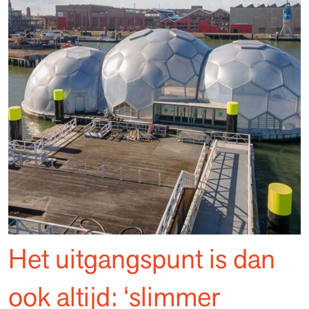
Het uitgangspunt is dan
ook altijd: ‘slimmer