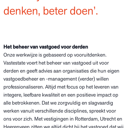
denken, beter doen’.
Het beheer van vastgoed voor derden
Onze werkwijze is gebaseerd op vooruitdenken.
Vastestate voert het beheer van vastgoed uit voor
derden en geeft advies aan organisaties die hun eigen
vastgoedbeheer en -management (verder) willen
professionaliseren. Altijd met focus op het leveren van
integere, leefbare kwaliteit en een positieve impact op
alle betrokkenen. Dat we zorgvuldig en slagvaardig
werken vanuit verschillende disciplines, spreekt voor
ons voor zich. Met vestigingen in Rotterdam, Utrecht en
Heerenveen zitten we altijd dicht bij het vastgoed dat wij