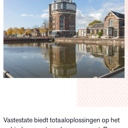
Vastestate biedt totaaloplossingen op het