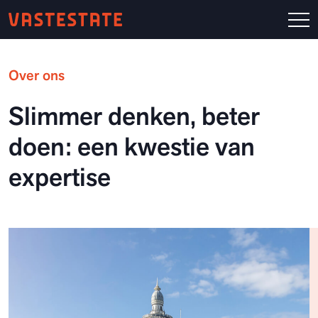
Over ons
Slimmer denken, beter
doen: een kwestie van
expertise