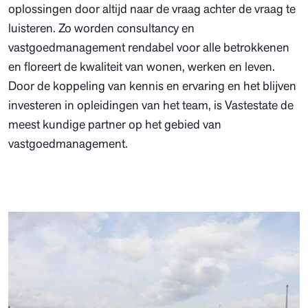
oplossingen door altijd naar de vraag achter de vraag te
luisteren. Zo worden consultancy en
vastgoedmanagement rendabel voor alle betrokkenen
en floreert de kwaliteit van wonen, werken en leven.
Door de koppeling van kennis en ervaring en het blijven
investeren in opleidingen van het team, is Vastestate de
meest kundige partner op het gebied van
vastgoedmanagement.