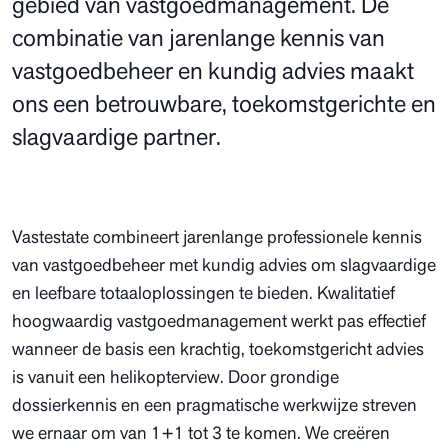
gebied van vastgoedmanagement. De
combinatie van jarenlange kennis van
vastgoedbeheer en kundig advies maakt
ons een betrouwbare, toekomstgerichte en
slagvaardige partner.
Vastestate combineert jarenlange professionele kennis
van vastgoedbeheer met kundig advies om slagvaardige
en leefbare totaaloplossingen te bieden. Kwalitatief
hoogwaardig vastgoedmanagement werkt pas effectief
wanneer de basis een krachtig, toekomstgericht advies
is vanuit een helikopterview. Door grondige
dossierkennis en een pragmatische werkwijze streven
we ernaar om van 1+1 tot 3 te komen. We creëren