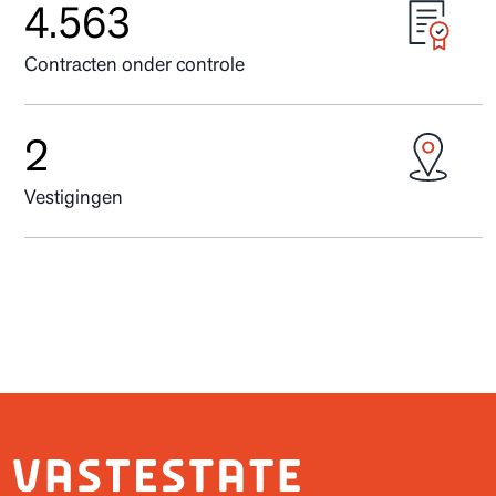
5.961
Contracten onder controle
3
Vestigingen