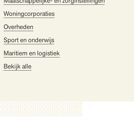
Maatschappelijke- en zorginstellingen
Woningcorporaties
Overheden
Sport en onderwijs
Maritiem en logistiek
Bekijk alle