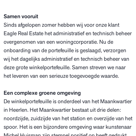
Samen vooruit
Sinds afgelopen zomer hebben wij voor onze klant
Eagle Real Estate het administratief en technisch beheer
overgenomen van een woningcorporatie. Nu de
onboarding van de portefeuille is geslaagd, verzorgen
wij het dagelijks administratief en technisch beheer van
deze grote winkelportefeuille. Samen streven we naar
het leveren van een serieuze toegevoegde waarde.
Een complexe groene omgeving
De winkelportefeuille is onderdeel van het Maankwartier
in Heerlen. Het Maankwartier bestaat uit drie delen:
noordzijde, zuidzijde van het station en overzijde van het
spoor. Het is een bijzondere omgeving waar kunstenaar
Michel Huisman zijn stempel positief op heeft gedrukt.