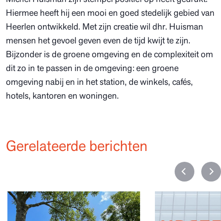
Hiermee heeft hij een mooi en goed stedelijk gebied van
Heerlen ontwikkeld. Met zijn creatie wil dhr. Huisman
mensen het gevoel geven even de tijd kwijt te zijn.
Bijzonder is de groene omgeving en de complexiteit om
dit zo in te passen in de omgeving: een groene
omgeving nabij en in het station, de winkels, cafés,
hotels, kantoren en woningen.
Gerelateerde berichten