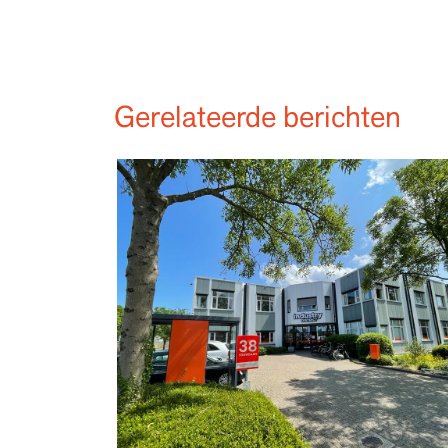
Gerelateerde berichten