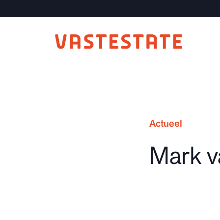
Actueel
Mark v