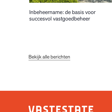
Inbeheername: de basis voor
succesvol vastgoedbeheer
Bekijk alle berichten